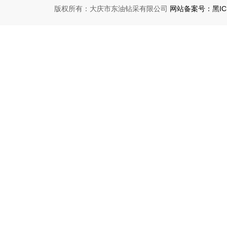
版权所有：大庆市东油钻采有限公司
网站备案号：黑ICP备