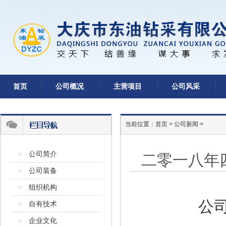
首页
公司概况
主营项目
公司风采
当前位置：
首页
>
公司新闻
>
>
公司简介
二零一八年
>
公司装备
>
组织机构
公
>
自有技术
>
企业文化